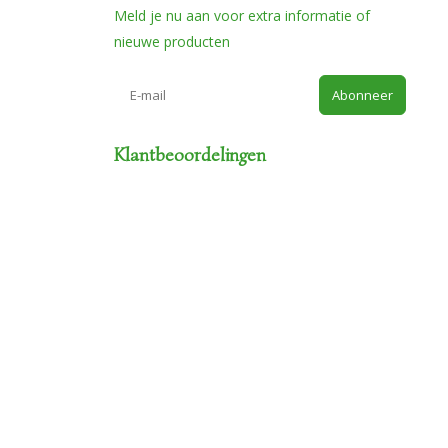
Meld je nu aan voor extra informatie of
nieuwe producten
Abonneer
Klantbeoordelingen