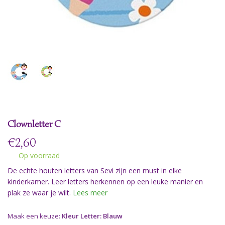
Clownletter C
€
2,60
Op voorraad
De echte houten letters van Sevi zijn een must in elke
kinderkamer. Leer letters herkennen op een leuke manier en
plak ze waar je wilt.
Lees meer
Maak een keuze:
Kleur Letter: Blauw