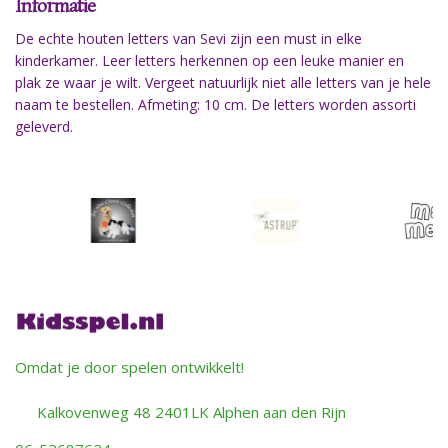
Informatie
De echte houten letters van Sevi zijn een must in elke
kinderkamer. Leer letters herkennen op een leuke manier en
plak ze waar je wilt. Vergeet natuurlijk niet alle letters van je hele
naam te bestellen. Afmeting: 10 cm. De letters worden assorti
geleverd.
Omdat je door spelen ontwikkelt!
Kalkovenweg 48 2401LK Alphen aan den Rijn