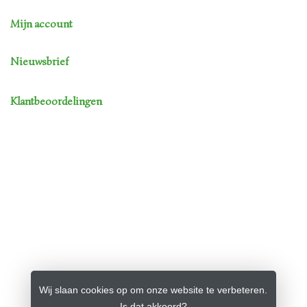
Mijn account
Nieuwsbrief
Klantbeoordelingen
Wij slaan cookies op om onze website te verbeteren.
Is dat akkoord?