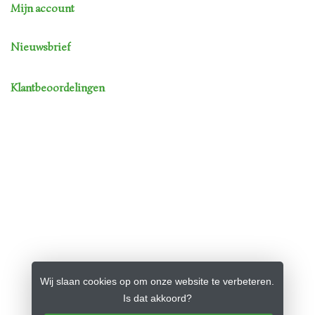
Mijn account
Nieuwsbrief
Klantbeoordelingen
Wij slaan cookies op om onze website te verbeteren.
Is dat akkoord?