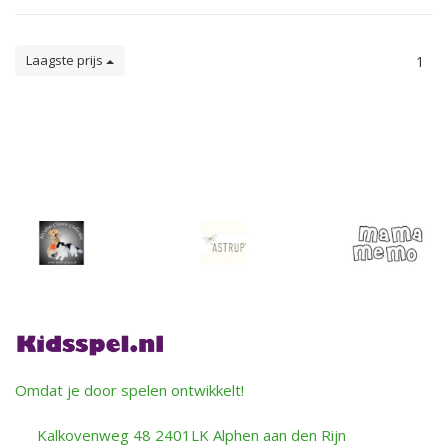
Laagste prijs
1
Omdat je door spelen ontwikkelt!
Kalkovenweg 48 2401LK Alphen aan den Rijn