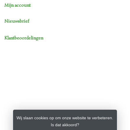
Mijn account
Nieuwsbrief
Klantbeoordelingen
Wij slaan cookies op om onze website te verbeteren.
Is dat akkoord?