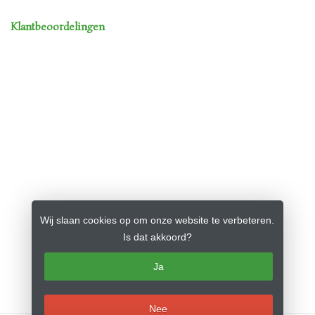
Klantbeoordelingen
Wij slaan cookies op om onze website te verbeteren.
Is dat akkoord?
Ja
Nee