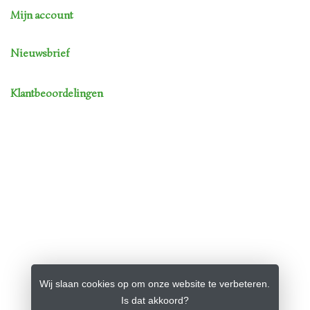
Mijn account
Nieuwsbrief
Klantbeoordelingen
Wij slaan cookies op om onze website te verbeteren.
Is dat akkoord?