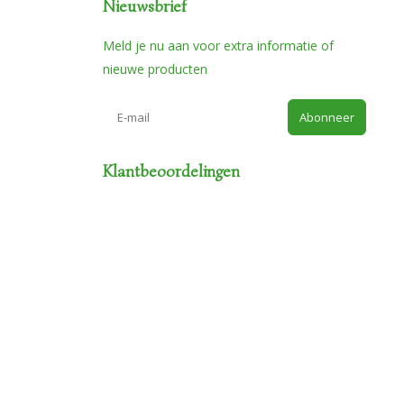
Nieuwsbrief
Meld je nu aan voor extra informatie of
nieuwe producten
Abonneer
Klantbeoordelingen