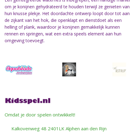
om je konijnen gehydrateerd te houden terwijl ze genieten van
hun knusse plekje. Het doordachte ontwerp loopt door tot aan
de zijkant van het hok, die openklapt en dienstdoet als een
helling of plank, waardoor je konijnen gemakkelijk kunnen
rennen en springen, wat een extra speels element aan hun
omgeving toevoegt.
Omdat je door spelen ontwikkelt!
Kalkovenweg 48 2401LK Alphen aan den Rijn