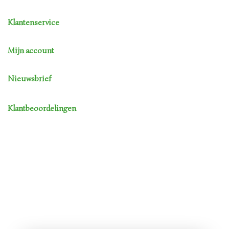
Klantenservice
Mijn account
Nieuwsbrief
Klantbeoordelingen