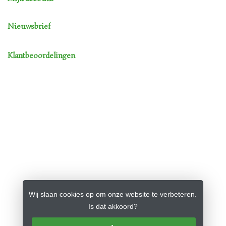
Nieuwsbrief
Klantbeoordelingen
Wij slaan cookies op om onze website te verbeteren.
Is dat akkoord?