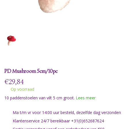
PD Mushroom 5cm/10pc
€
29,84
Op voorraad
10 paddenstoelen van vilt 5 cm groot.
Lees meer
Ma t/m vr voor 14:00 uur besteld, dezelfde dag verzonden
Klantenservice 24/7 bereikbaar +31(0)652687624