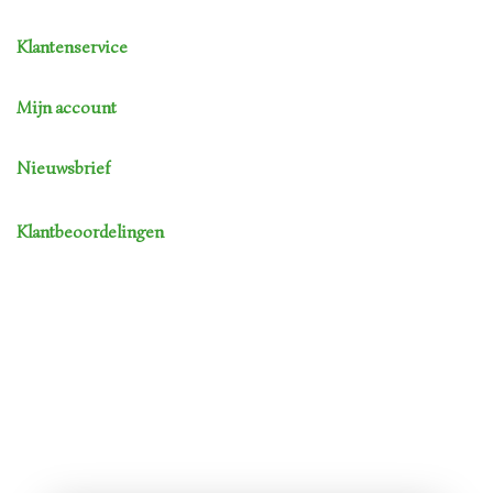
Klantenservice
Mijn account
Nieuwsbrief
Klantbeoordelingen