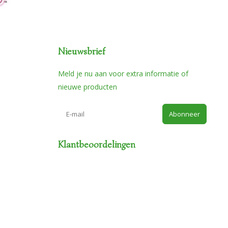
Nieuwsbrief
Meld je nu aan voor extra informatie of
nieuwe producten
Abonneer
Klantbeoordelingen