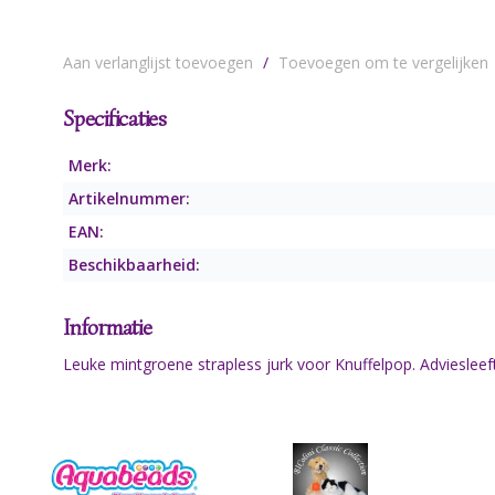
Aan verlanglijst toevoegen
/
Toevoegen om te vergelijken
Specificaties
Merk:
Artikelnummer:
EAN:
Beschikbaarheid:
Informatie
Leuke mintgroene strapless jurk voor Knuffelpop. Adviesleeft