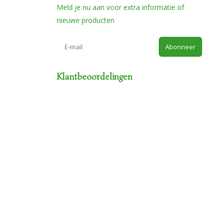
Meld je nu aan voor extra informatie of
nieuwe producten
Abonneer
Klantbeoordelingen