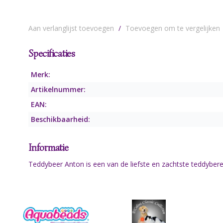
Aan verlanglijst toevoegen
/
Toevoegen om te vergelijken
Specificaties
Merk:
Artikelnummer:
EAN:
Beschikbaarheid:
Informatie
Teddybeer Anton is een van de liefste en zachtste teddyberen.