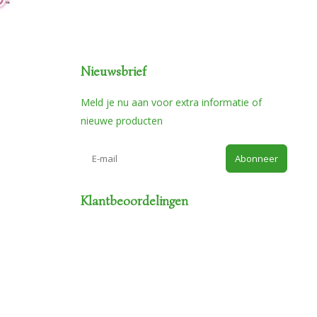
Nieuwsbrief
Meld je nu aan voor extra informatie of
nieuwe producten
Abonneer
Klantbeoordelingen