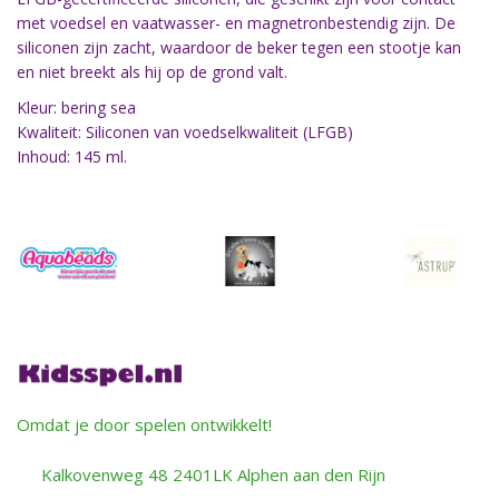
met voedsel en vaatwasser- en magnetronbestendig zijn. De
siliconen zijn zacht, waardoor de beker tegen een stootje kan
en niet breekt als hij op de grond valt.
Kleur: bering sea
Kwaliteit: Siliconen van voedselkwaliteit (LFGB)
Inhoud: 145 ml.
Omdat je door spelen ontwikkelt!
Kalkovenweg 48 2401LK Alphen aan den Rijn