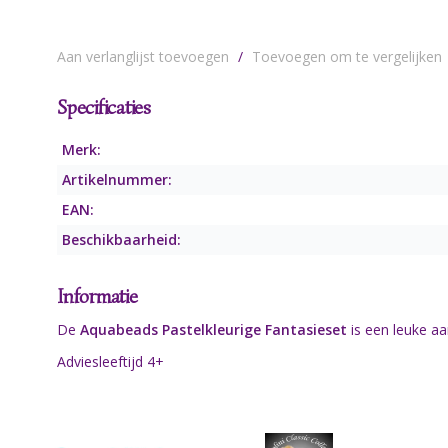
Aan verlanglijst toevoegen
/
Toevoegen om te vergelijken
Specificaties
Merk:
Artikelnummer:
EAN:
Beschikbaarheid:
Informatie
De
Aquabeads Pastelkleurige Fantasieset
is een leuke aa
Adviesleeftijd 4+