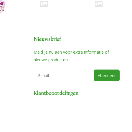
Nieuwsbrief
Meld je nu aan voor extra informatie of
nieuwe producten
Abonneer
Klantbeoordelingen