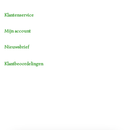
Klantenservice
Mijn account
Nieuwsbrief
Klantbeoordelingen