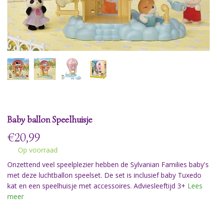
Baby ballon Speelhuisje
€
20,99
Op voorraad
Onzettend veel speelplezier hebben de Sylvanian Families baby's
met deze luchtballon speelset. De set is inclusief baby Tuxedo
kat en een speelhuisje met accessoires. Adviesleeftijd 3+
Lees
meer