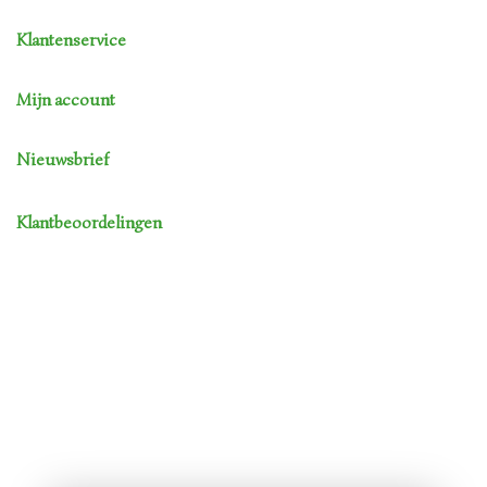
Klantenservice
Mijn account
Nieuwsbrief
Klantbeoordelingen