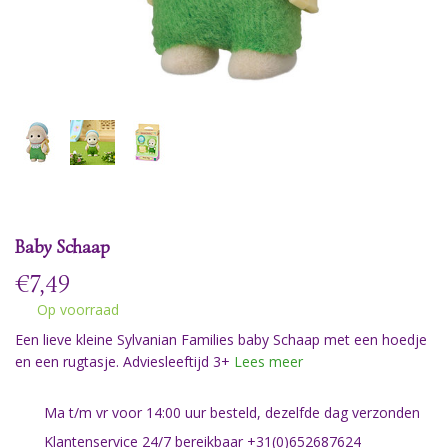
Baby Schaap
€
7,49
Op voorraad
Een lieve kleine Sylvanian Families baby Schaap met een hoedje
en een rugtasje. Adviesleeftijd 3+
Lees meer
Ma t/m vr voor 14:00 uur besteld, dezelfde dag verzonden
Klantenservice 24/7 bereikbaar +31(0)652687624