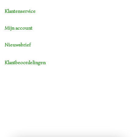
Klantenservice
Mijn account
Nieuwsbrief
Klantbeoordelingen