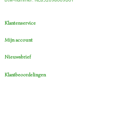
Klantenservice
Mijn account
Nieuwsbrief
Klantbeoordelingen