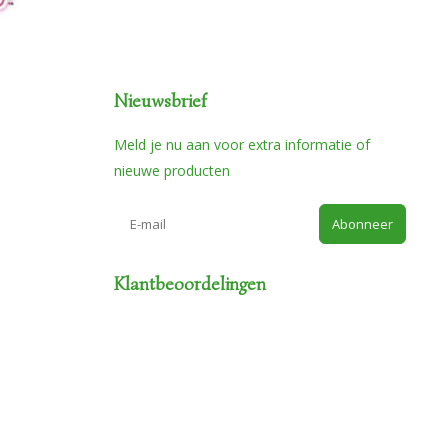
Nieuwsbrief
Meld je nu aan voor extra informatie of
nieuwe producten
Abonneer
Klantbeoordelingen