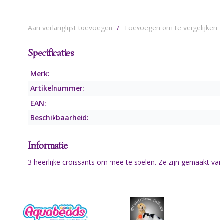
Aan verlanglijst toevoegen
/
Toevoegen om te vergelijken
Specificaties
Merk:
Artikelnummer:
EAN:
Beschikbaarheid:
Informatie
3 heerlijke croissants om mee te spelen. Ze zijn gemaakt van