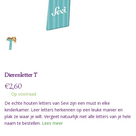
Dierenletter T
€
2,60
Op voorraad
De echte houten letters van Sevi zijn een must in elke
kinderkamer. Leer letters herkennen op een leuke manier en
plak ze waar je wilt. Vergeet natuurlijk niet alle letters van je hele
naam te bestellen.
Lees meer