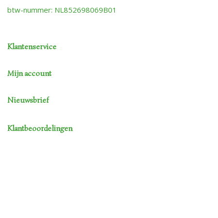
btw-nummer: NL852698069B01
Klantenservice
Mijn account
Nieuwsbrief
Klantbeoordelingen