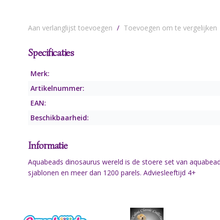
Aan verlanglijst toevoegen
/
Toevoegen om te vergelijken
Specificaties
Merk:
Artikelnummer:
EAN:
Beschikbaarheid:
Informatie
Aquabeads dinosaurus wereld is de stoere set van aquabeads 
sjablonen en meer dan 1200 parels. Adviesleeftijd 4+