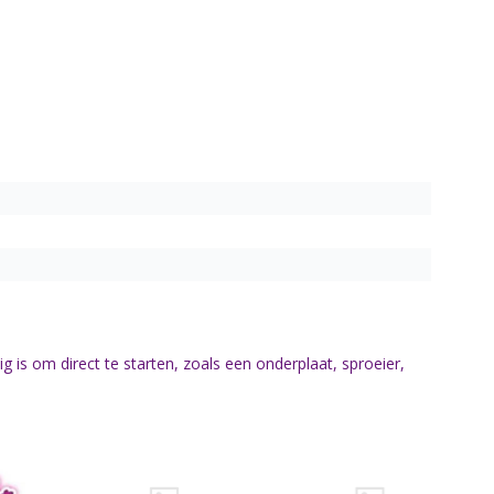
is om direct te starten, zoals een onderplaat, sproeier,