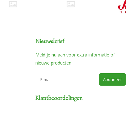
Nieuwsbrief
Meld je nu aan voor extra informatie of
nieuwe producten
Abonneer
Klantbeoordelingen