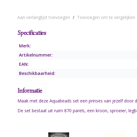
Aan verlanglijst toevoegen
/
Toevoegen om te vergelijken
Specificaties
Merk:
Artikelnummer:
EAN:
Beschikbaarheid:
Informatie
Maak met deze Aquabeads set een prinses van jezelf door d
De set bestaat uit ruim 870 parels, een kroon, sproeier, leg