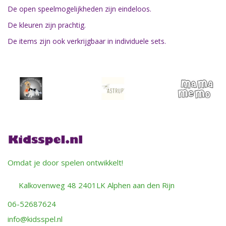
De open speelmogelijkheden zijn eindeloos.
De kleuren zijn prachtig.
De items zijn ook verkrijgbaar in individuele sets.
Omdat je door spelen ontwikkelt!
Kalkovenweg 48 2401LK Alphen aan den Rijn
06-52687624
info@kidsspel.nl