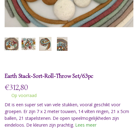
Earth Stack-Sort-Roll-Throw Set/63pc
€
312,80
Op voorraad
Dit is een super set van vele stukken, vooral geschikt voor
groepen. Er zijn 7 x 2 meter touwen, 14 vilten ringen, 21 x 5cm
ballen, 21 stapelstenen. De open speelmogelijkheden zijn
eindeloos. De kleuren zijn prachtig.
Lees meer