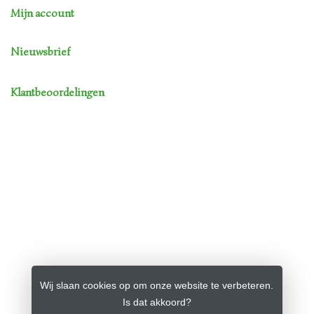
Mijn account
Nieuwsbrief
Klantbeoordelingen
Wij slaan cookies op om onze website te verbeteren.
Is dat akkoord?