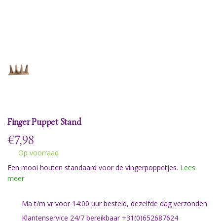
Finger Puppet Stand
€
7,98
Op voorraad
Een mooi houten standaard voor de vingerpoppetjes.
Lees
meer
Ma t/m vr voor 14:00 uur besteld, dezelfde dag verzonden
Klantenservice 24/7 bereikbaar +31(0)652687624