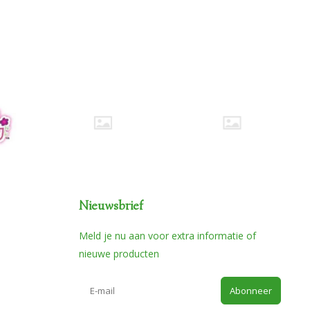
Nieuwsbrief
Meld je nu aan voor extra informatie of
nieuwe producten
Abonneer