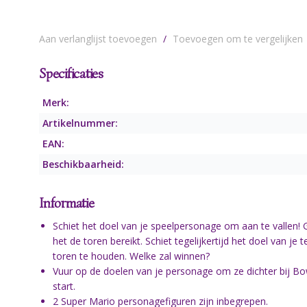
Aan verlanglijst toevoegen
/
Toevoegen om te vergelijken
Specificaties
Merk:
Artikelnummer:
EAN:
Beschikbaarheid:
Informatie
Schiet het doel van je speelpersonage om aan te vallen! G
het de toren bereikt. Schiet tegelijkertijd het doel van 
toren te houden. Welke zal winnen?
Vuur op de doelen van je personage om ze dichter bij Bo
start.
2 Super Mario personagefiguren zijn inbegrepen.