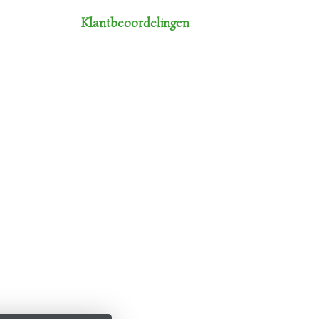
Klantbeoordelingen