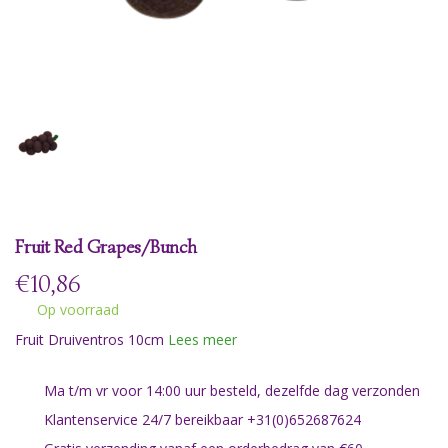
Fruit Red Grapes/Bunch
€
10,86
Op voorraad
Fruit Druiventros 10cm
Lees meer
Ma t/m vr voor 14:00 uur besteld, dezelfde dag verzonden
Klantenservice 24/7 bereikbaar +31(0)652687624