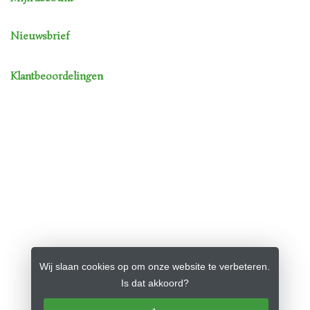
Nieuwsbrief
Klantbeoordelingen
Wij slaan cookies op om onze website te verbeteren.
Is dat akkoord?