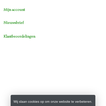
Mijn account
Nieuwsbrief
Klantbeoordelingen
Wij slaan cookies op om onze website te verbeteren.