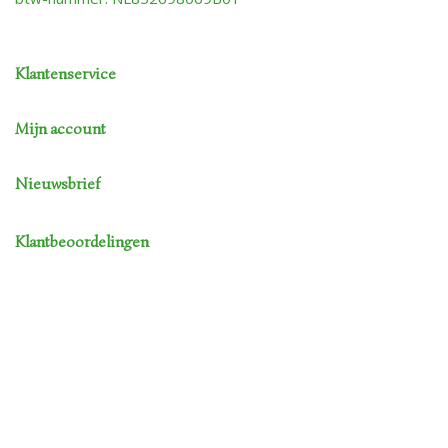
Klantenservice
Mijn account
Nieuwsbrief
Klantbeoordelingen