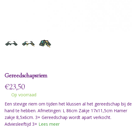
Gereedschapsriem
€
23,50
Op voorraad
Een stevige riem om tijden het klussen al het gereedschap bij de
hand te hebben. Afmetingen: L 86cm Zakje 17x11,5cm Hamer
zakje 8,5x6cm. 3+ Gereedschap wordt apart verkocht.
Adviesleeftijd 3+
Lees meer