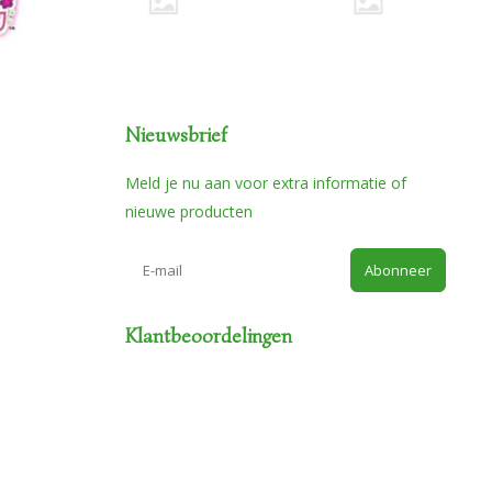
Nieuwsbrief
Meld je nu aan voor extra informatie of
nieuwe producten
Abonneer
Klantbeoordelingen