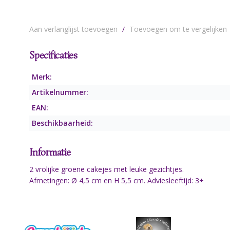
Aan verlanglijst toevoegen
/
Toevoegen om te vergelijken
Specificaties
Merk:
Artikelnummer:
EAN:
Beschikbaarheid:
Informatie
2 vrolijke groene cakejes met leuke gezichtjes.
Afmetingen: Ø 4,5 cm en H 5,5 cm. Adviesleeftijd: 3+