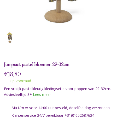
Jumpsuit pastel bloemen 29-32cm
€
18,80
Op voorraad
Een vrolijk pastelkleurig kledingsetje voor poppen van 29-32cm.
Adviesleeftijd 3+
Lees meer
Ma t/m vr voor 14:00 uur besteld, dezelfde dag verzonden
Klantenservice 24/7 bereikbaar +31(0)652687624