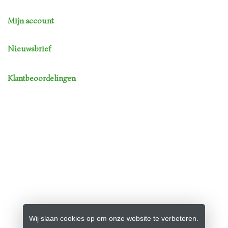
Mijn account
Nieuwsbrief
Klantbeoordelingen
Wij slaan cookies op om onze website te verbeteren.