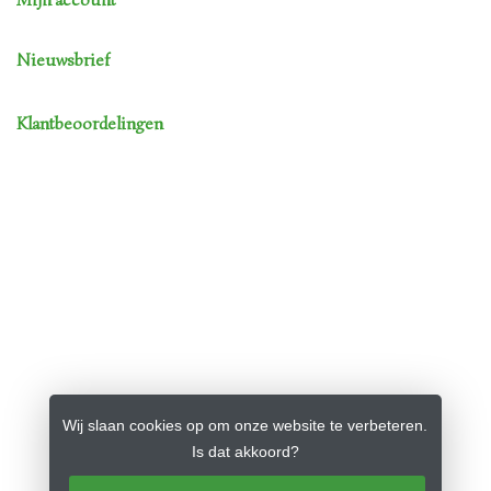
Mijn account
Nieuwsbrief
Klantbeoordelingen
Wij slaan cookies op om onze website te verbeteren.
Is dat akkoord?