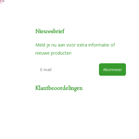
Nieuwsbrief
Meld je nu aan voor extra informatie of
nieuwe producten
Abonneer
Klantbeoordelingen