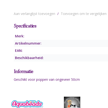
Aan verlanglijst toevoegen
/
Toevoegen om te vergelijken
Specificaties
Merk:
Artikelnummer:
EAN:
Beschikbaarheid:
Informatie
Geschikt voor poppen van ongeveer 50cm