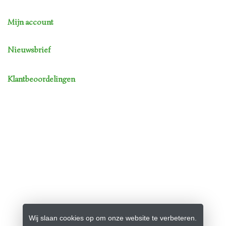
Mijn account
Nieuwsbrief
Klantbeoordelingen
Wij slaan cookies op om onze website te verbeteren.