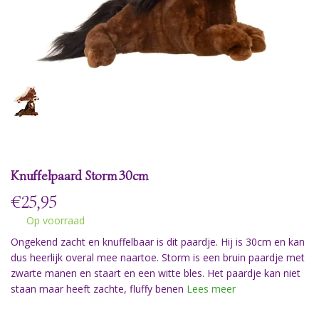
Knuffelpaard Storm 30cm
€
25,95
Op voorraad
Ongekend zacht en knuffelbaar is dit paardje. Hij is 30cm en kan
dus heerlijk overal mee naartoe. Storm is een bruin paardje met
zwarte manen en staart en een witte bles. Het paardje kan niet
staan maar heeft zachte, fluffy benen
Lees meer