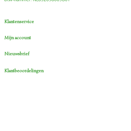
Klantenservice
Mijn account
Nieuwsbrief
Klantbeoordelingen