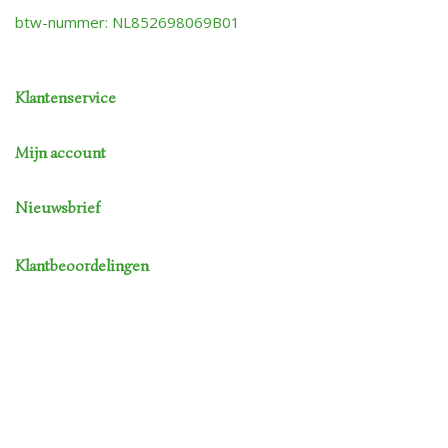
btw-nummer: NL852698069B01
Klantenservice
Mijn account
Nieuwsbrief
Klantbeoordelingen