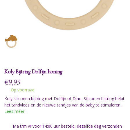
Koly Bijtring Dolfijn honing
€
9,95
Op voorraad
Koly siliconen bijtring met Dolfijn of Dino. Siliconen bijtring helpt
het tandvlees en de nieuwe tandjes van de baby te stimuleren.
Lees meer
Ma t/m vr voor 14:00 uur besteld, dezelfde dag verzonden