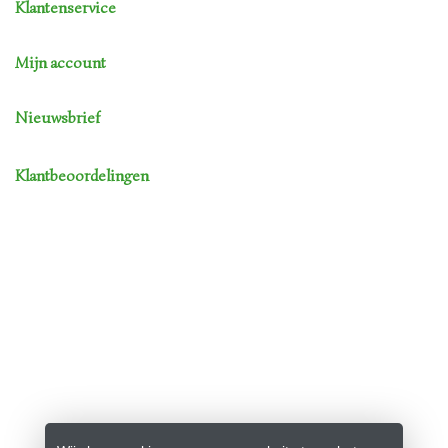
Klantenservice
Mijn account
Nieuwsbrief
Klantbeoordelingen