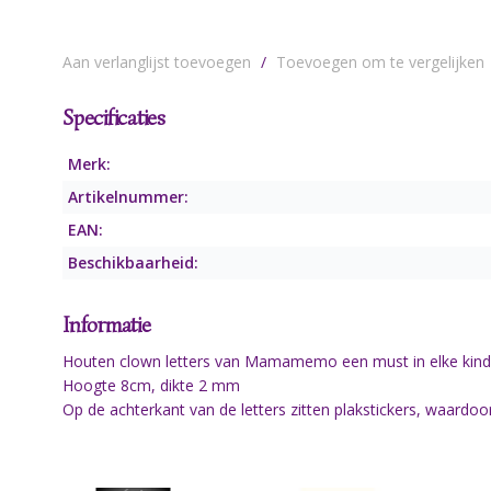
Aan verlanglijst toevoegen
/
Toevoegen om te vergelijken
Specificaties
Merk:
Artikelnummer:
EAN:
Beschikbaarheid:
Informatie
Houten clown letters van Mamamemo een must in elke kinder
Hoogte 8cm, dikte 2 mm
Op de achterkant van de letters zitten plakstickers, waardoor 