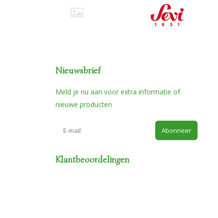
Nieuwsbrief
Meld je nu aan voor extra informatie of
nieuwe producten
Abonneer
Klantbeoordelingen