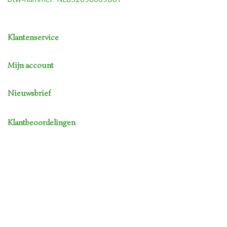
Klantenservice
Mijn account
Nieuwsbrief
Klantbeoordelingen