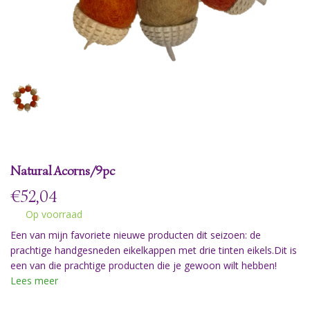
Natural Acorns/9pc
€
52,04
Op voorraad
Een van mijn favoriete nieuwe producten dit seizoen: de
prachtige handgesneden eikelkappen met drie tinten eikels.Dit is
een van die prachtige producten die je gewoon wilt hebben!
Lees meer