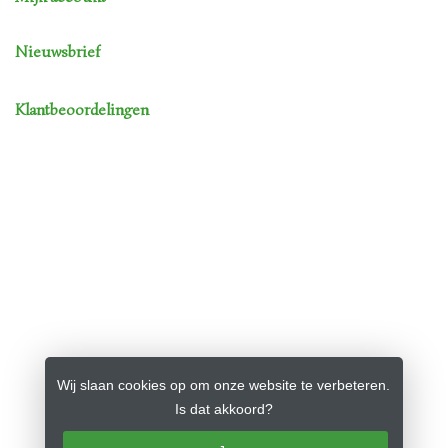
Nieuwsbrief
Klantbeoordelingen
Wij slaan cookies op om onze website te verbeteren.
Is dat akkoord?