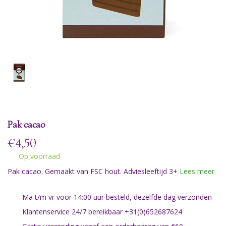
Pak cacao
€
4,50
Op voorraad
Pak cacao. Gemaakt van FSC hout. Adviesleeftijd 3+
Lees meer
Ma t/m vr voor 14:00 uur besteld, dezelfde dag verzonden
Klantenservice 24/7 bereikbaar +31(0)652687624