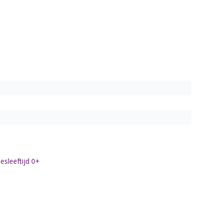
sleeftijd 0+