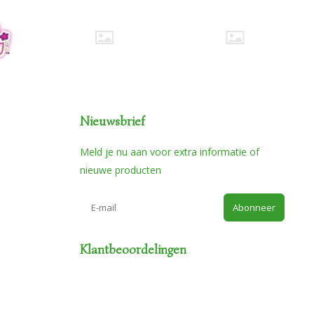
Nieuwsbrief
Meld je nu aan voor extra informatie of
nieuwe producten
Abonneer
Klantbeoordelingen