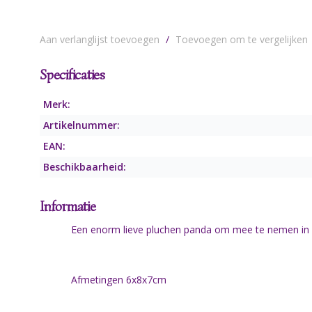
Aan verlanglijst toevoegen
/
Toevoegen om te vergelijken
Specificaties
Merk:
Artikelnummer:
EAN:
Beschikbaarheid:
Informatie
Een enorm lieve pluchen panda om mee te nemen in e
Afmetingen 6x8x7cm