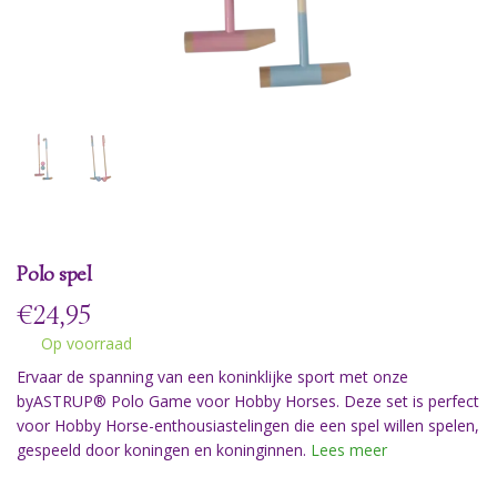
Polo spel
€
24,95
Op voorraad
Ervaar de spanning van een koninklijke sport met onze
byASTRUP® Polo Game voor Hobby Horses. Deze set is perfect
voor Hobby Horse-enthousiastelingen die een spel willen spelen,
gespeeld door koningen en koninginnen.
Lees meer