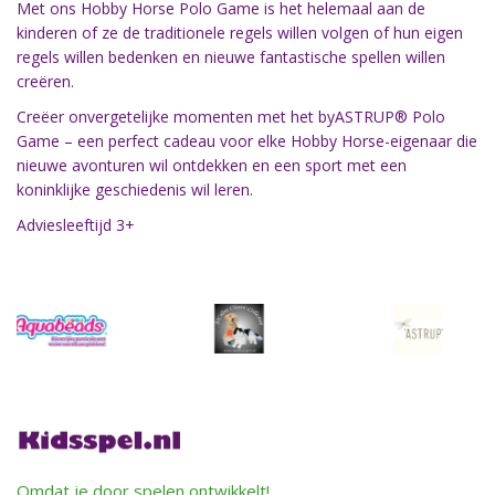
Met ons Hobby Horse Polo Game is het helemaal aan de
kinderen of ze de traditionele regels willen volgen of hun eigen
regels willen bedenken en nieuwe fantastische spellen willen
creëren.
Creëer onvergetelijke momenten met het byASTRUP® Polo
Game – een perfect cadeau voor elke Hobby Horse-eigenaar die
nieuwe avonturen wil ontdekken en een sport met een
koninklijke geschiedenis wil leren.
Adviesleeftijd 3+
Omdat je door spelen ontwikkelt!