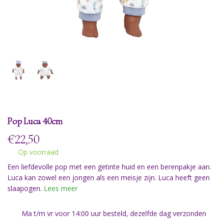
Pop Luca 40cm
€
22,50
Op voorraad
Een liefdevolle pop met een getinte huid en een berenpakje aan.
Luca kan zowel een jongen als een meisje zijn. Luca heeft geen
slaapogen.
Lees meer
Ma t/m vr voor 14:00 uur besteld, dezelfde dag verzonden