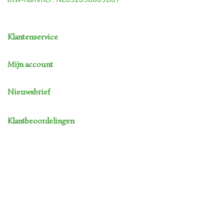
Klantenservice
Mijn account
Nieuwsbrief
Klantbeoordelingen