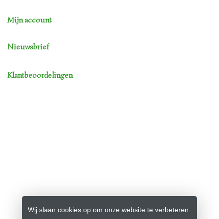
Mijn account
Nieuwsbrief
Klantbeoordelingen
Wij slaan cookies op om onze website te verbeteren.