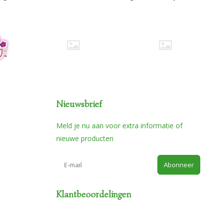
Nieuwsbrief
Meld je nu aan voor extra informatie of
nieuwe producten
Abonneer
Klantbeoordelingen