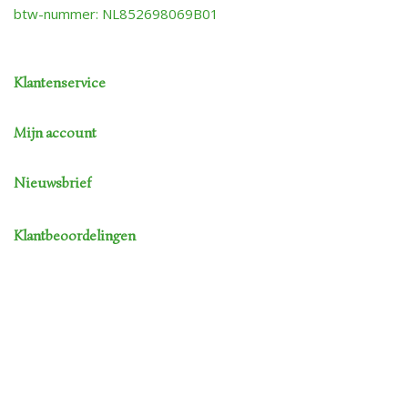
btw-nummer: NL852698069B01
Klantenservice
Mijn account
Nieuwsbrief
Klantbeoordelingen