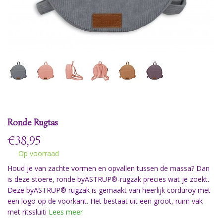
Ronde Rugtas
€
38,95
Op voorraad
Houd je van zachte vormen en opvallen tussen de massa? Dan
is deze stoere, ronde byASTRUP®-rugzak precies wat je zoekt.
Deze byASTRUP® rugzak is gemaakt van heerlijk corduroy met
een logo op de voorkant. Het bestaat uit een groot, ruim vak
met ritssluiti
Lees meer