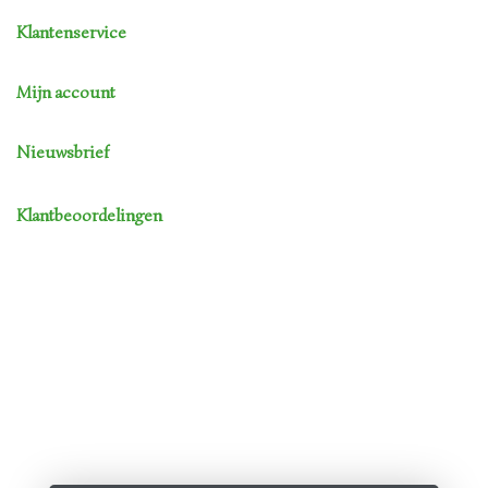
Klantenservice
Mijn account
Nieuwsbrief
Klantbeoordelingen