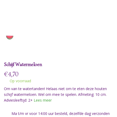
Schijf Watermeloen
€
4,70
Op voorraad
Om van te watertanden! Helaas niet om te eten deze houten
schijf watermeloen. Wel om mee te spelen. Afmeting: 10 cm.
Adviesleeftijd: 2+
Lees meer
Ma t/m vr voor 14:00 uur besteld, dezelfde dag verzonden